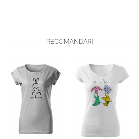
RECOMANDARI