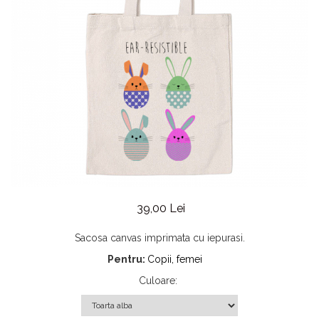
39,00 Lei
Sacosa canvas imprimata cu iepurasi.
Pentru:
Copii, femei
Culoare
: