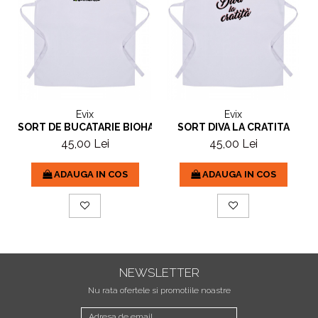
Evix
Evix
SORT DE BUCATARIE BIOHAZARD
SORT DIVA LA CRATITA
45,00 Lei
45,00 Lei
ADAUGA IN COS
ADAUGA IN COS
NEWSLETTER
Nu rata ofertele si promotiile noastre