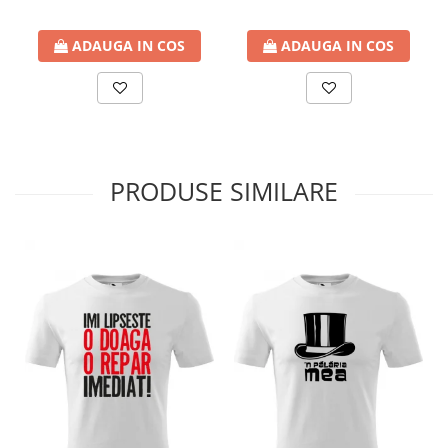
ADAUGA IN COS
ADAUGA IN COS
PRODUSE SIMILARE