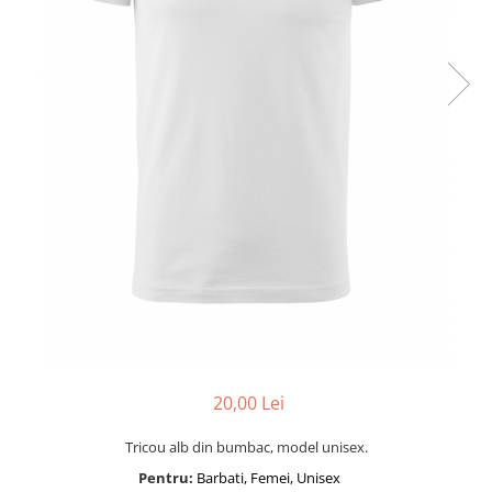
20,00 Lei
Tricou alb din bumbac, model unisex.
Pentru:
Barbati, Femei, Unisex