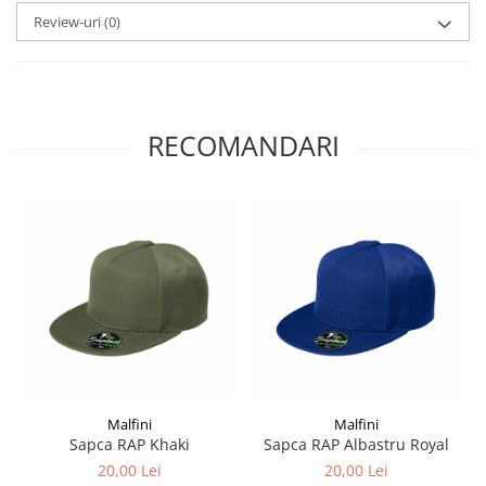
Review-uri
(0)
RECOMANDARI
Malfini
Malfini
Sapca RAP Khaki
Sapca RAP Albastru Royal
20,00 Lei
20,00 Lei