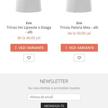
Evix
Evix
Tricou Imi Lipseste o Doaga
Tricou Palaria Mea - alb
- alb
de la 50,00 Lei
de la 45,00 Lei
VEZI VARIANTE
VEZI VARIANTE
NEWSLETTER
Nu rata ofertele si promotiile noastre