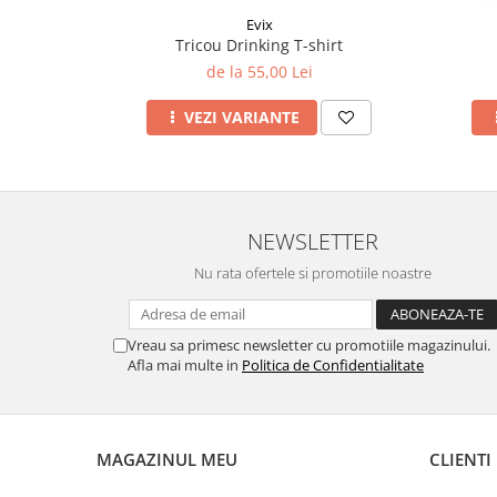
Evix
Tricou Drinking T-shirt
de la 55,00 Lei
VEZI VARIANTE
NEWSLETTER
Nu rata ofertele si promotiile noastre
Vreau sa primesc newsletter cu promotiile magazinului.
Afla mai multe in
Politica de Confidentialitate
MAGAZINUL MEU
CLIENTI