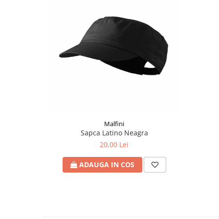
Malfini
Sapca Latino Neagra
20,00 Lei
ADAUGA IN COS