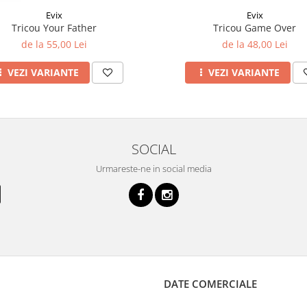
Evix
Evix
Tricou Your Father
Tricou Game Over
de la 55,00 Lei
de la 48,00 Lei
VEZI VARIANTE
VEZI VARIANTE
SOCIAL
Urmareste-ne in social media
DATE COMERCIALE