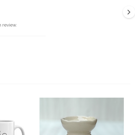
 review.