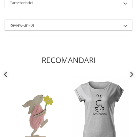
Caracteristici
Review-uri
(0)
RECOMANDARI