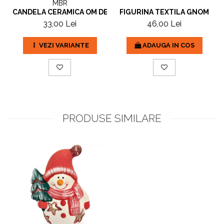
MBR
CANDELA CERAMICA OM DE ZAPADA
FIGURINA TEXTILA GNOM
33,00 Lei
46,00 Lei
VEZI VARIANTE
ADAUGA IN COS
PRODUSE SIMILARE