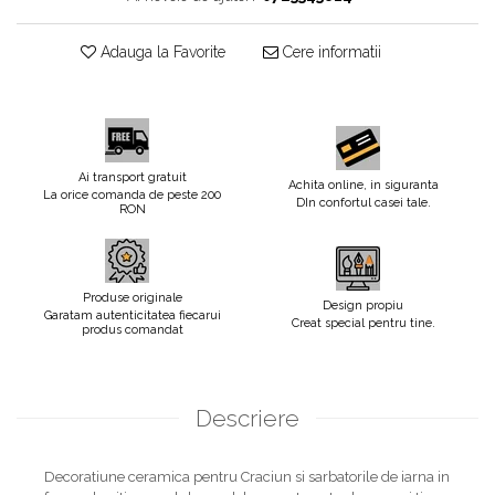
Adauga la Favorite
Cere informatii
Ai transport gratuit
Achita online, in siguranta
La orice comanda de peste 200
DIn confortul casei tale.
RON
Produse originale
Design propiu
Garatam autenticitatea fiecarui
Creat special pentru tine.
produs comandat
Descriere
Decoratiune ceramica pentru Craciun si sarbatorile de iarna in