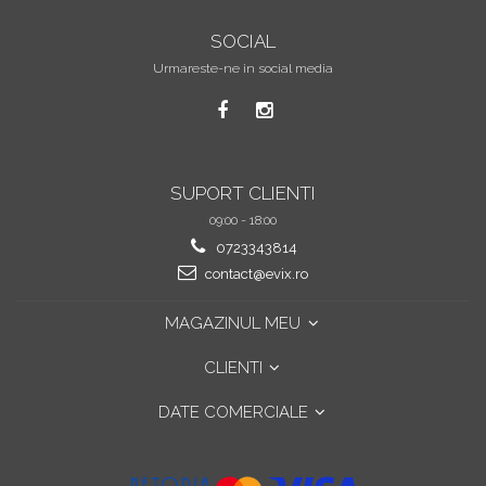
SOCIAL
Urmareste-ne in social media
SUPORT CLIENTI
09:00 - 18:00
0723343814
contact@evix.ro
MAGAZINUL MEU
CLIENTI
DATE COMERCIALE