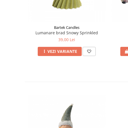
Bartek Candles
Lumanare brad Snowy Sprinkled
39,00 Lei
VEZI VARIANTE