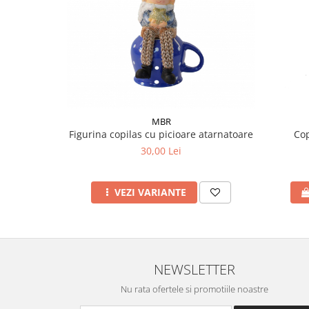
MBR
Figurina copilas cu picioare atarnatoare
Cop
30,00 Lei
VEZI VARIANTE
NEWSLETTER
Nu rata ofertele si promotiile noastre