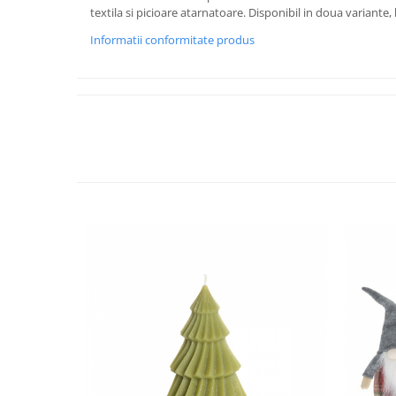
textila si picioare atarnatoare. Disponibil in doua variante, 
Informatii conformitate produs