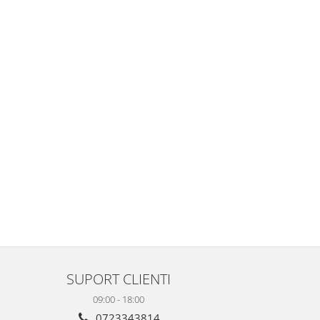
SUPORT CLIENTI
09:00 - 18:00
0723343814