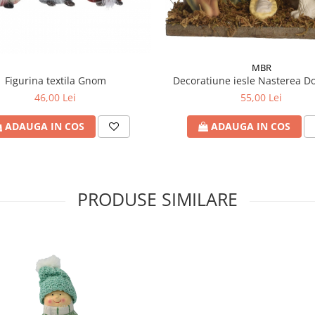
MBR
Decoratiune iesle Nasterea D
Figurina textila Gnom
55,00 Lei
46,00 Lei
ADAUGA IN COS
ADAUGA IN COS
PRODUSE SIMILARE