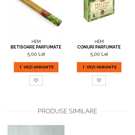
HEM
HEM
CONURI PARFUMATE
BETISOARE PARFUMATE
5,00 Lei
5,00 Lei
VEZI VARIANTE
VEZI VARIANTE
PRODUSE SIMILARE