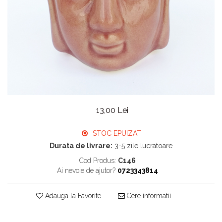
13,00 Lei
STOC EPUIZAT
Durata de livrare:
3-5 zile lucratoare
Cod Produs:
C146
Ai nevoie de ajutor?
0723343814
Adauga la Favorite
Cere informatii