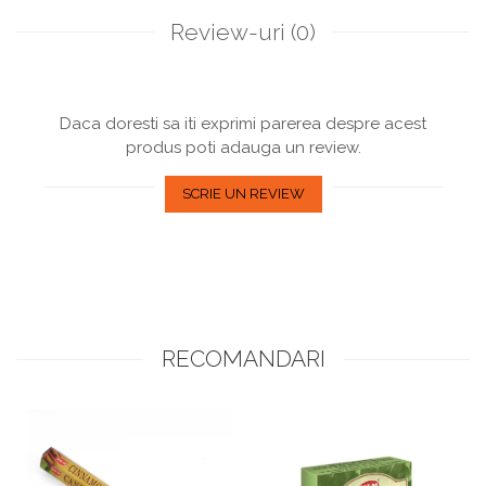
Review-uri
(0)
Daca doresti sa iti exprimi parerea despre acest
produs poti adauga un review.
SCRIE UN REVIEW
RECOMANDARI