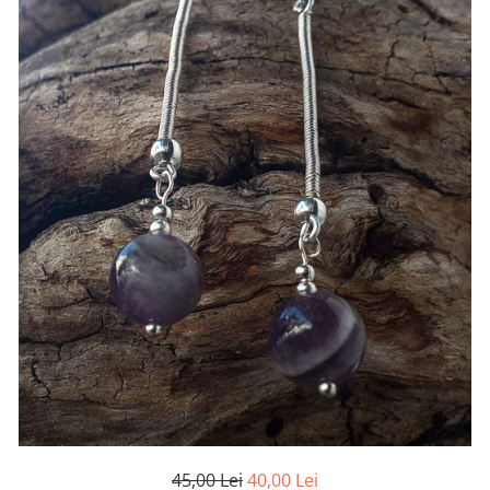
45,00 Lei
40,00 Lei