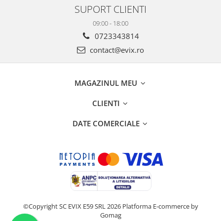
SUPORT CLIENTI
09:00 - 18:00
0723343814
contact@evix.ro
MAGAZINUL MEU
CLIENTI
DATE COMERCIALE
©Copyright SC EVIX E59 SRL 2026
Platforma E-commerce by
Gomag