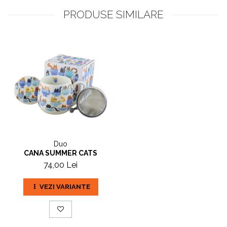
PRODUSE SIMILARE
Duo
CANA SUMMER CATS
74,00 Lei
VEZI VARIANTE