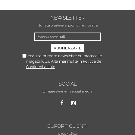
NEWSLETTER
Nu rata ofertele si promotiile noastre
Vreau sa primesc newsletter cu promotiile
magazinului. Afla mai multe in
Politica de
Confidentialitate
SOCIAL
Urmareste-ne in social media
SUPORT CLIENTI
09:00 - 18:00