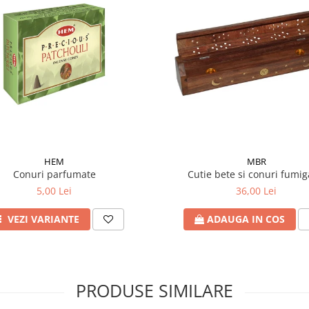
HEM
MBR
Conuri parfumate
Cutie bete si conuri fumig
5,00 Lei
36,00 Lei
VEZI VARIANTE
ADAUGA IN COS
PRODUSE SIMILARE