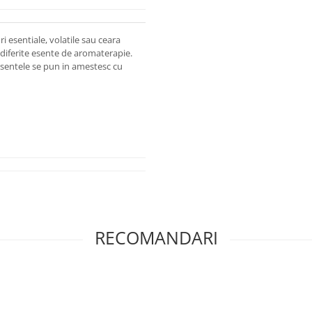
 esentiale, volatile sau ceara
diferite esente de aromaterapie.
sentele se pun in amestesc cu
RECOMANDARI