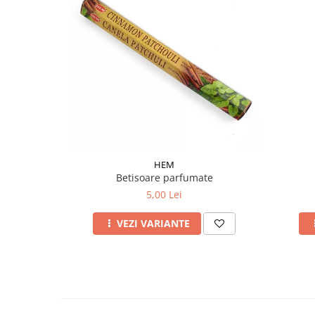
HEM
Betisoare parfumate
5,00 Lei
VEZI VARIANTE