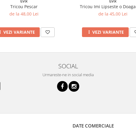
Evix
Evix
Tricou Pescar
Tricou Imi Lipseste o Doaga 
de la 48,00 Lei
de la 45,00 Lei
VEZI VARIANTE
VEZI VARIANTE
SOCIAL
Urmareste-ne in social media
DATE COMERCIALE