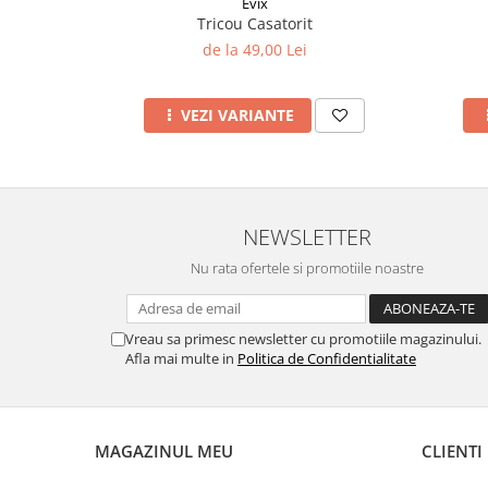
Evix
Tricou Casatorit
de la 49,00 Lei
VEZI VARIANTE
NEWSLETTER
Nu rata ofertele si promotiile noastre
Vreau sa primesc newsletter cu promotiile magazinului.
Afla mai multe in
Politica de Confidentialitate
MAGAZINUL MEU
CLIENTI