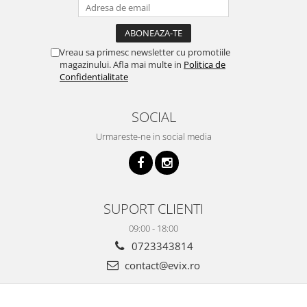
Vreau sa primesc newsletter cu promotiile
magazinului. Afla mai multe in
Politica de
Confidentialitate
SOCIAL
Urmareste-ne in social media
SUPORT CLIENTI
09:00 - 18:00
0723343814
contact@evix.ro