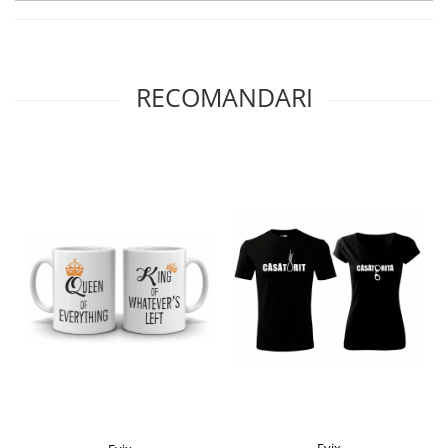
RECOMANDARI