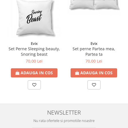
Evix
Evix
Set Perne Sleeping beauty,
Set perne Partea mea,
Snoring beast
Partea ta
70,00 Lei
70,00 Lei
ADAUGA IN COS
ADAUGA IN COS
NEWSLETTER
Nu rata ofertele si promotiile noastre